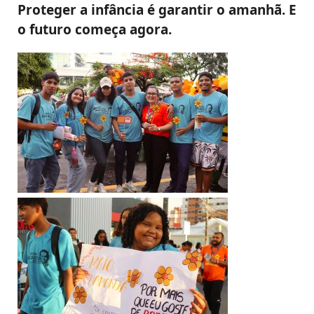
Proteger a infância é garantir o amanhã. E
o futuro começa agora
.