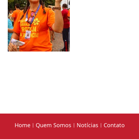
Home
Quem Somos
Notícias
Contato