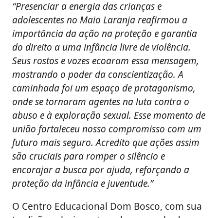
“Presenciar a energia das crianças e
adolescentes no Maio Laranja reafirmou a
importância da ação na proteção e garantia
do direito a uma infância livre de violência.
Seus rostos e vozes ecoaram essa mensagem,
mostrando o poder da conscientização. A
caminhada foi um espaço de protagonismo,
onde se tornaram agentes na luta contra o
abuso e à exploração sexual. Esse momento de
união fortaleceu nosso compromisso com um
futuro mais seguro. Acredito que ações assim
são cruciais para romper o silêncio e
encorajar a busca por ajuda, reforçando a
proteção da infância e juventude.”
O Centro Educacional Dom Bosco, com sua