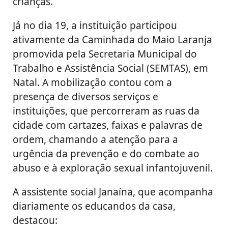
crianças.
Já no dia 19, a instituição participou
ativamente da Caminhada do Maio Laranja
promovida pela Secretaria Municipal do
Trabalho e Assistência Social (SEMTAS), em
Natal. A mobilização contou com a
presença de diversos serviços e
instituições, que percorreram as ruas da
cidade com cartazes, faixas e palavras de
ordem, chamando a atenção para a
urgência da prevenção e do combate ao
abuso e à exploração sexual infantojuvenil.
A assistente social Janaína, que acompanha
diariamente os educandos da casa,
destacou: