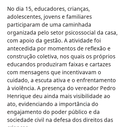
No dia 15, educadores, crianças,
adolescentes, jovens e familiares
participaram de uma caminhada
organizada pelo setor psicossocial da casa,
com apoio da gestão. A atividade foi
antecedida por momentos de reflexão e
construção coletiva, nos quais os próprios
educandos produziram faixas e cartazes
com mensagens que incentivavam o
cuidado, a escuta ativa e o enfrentamento
à violência. A presença do vereador Pedro
Henrique deu ainda mais visibilidade ao
ato, evidenciando a importância do
engajamento do poder público e da
sociedade civil na defesa dos direitos das