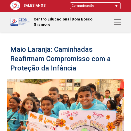
SALESIANOS
Centro Educacional Dom Bosco
Gramoré
Maio Laranja: Caminhadas
Reafirmam Compromisso com a
Proteção da Infância