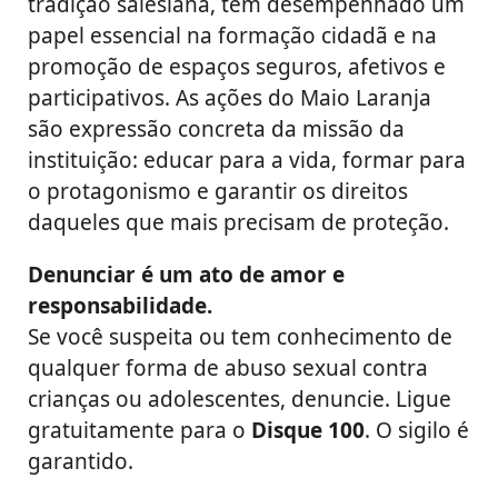
tradição salesiana, tem desempenhado um
papel essencial na formação cidadã e na
promoção de espaços seguros, afetivos e
participativos. As ações do Maio Laranja
são expressão concreta da missão da
instituição: educar para a vida, formar para
o protagonismo e garantir os direitos
daqueles que mais precisam de proteção.
Denunciar é um ato de amor e
responsabilidade.
Se você suspeita ou tem conhecimento de
qualquer forma de abuso sexual contra
crianças ou adolescentes, denuncie. Ligue
gratuitamente para o
Disque 100
. O sigilo é
garantido.