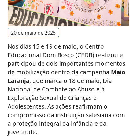
20 de maio de 2025
Nos dias 15 e 19 de maio, o Centro
Educacional Dom Bosco (CEDB) realizou e
participou de dois importantes momentos
de mobilização dentro da campanha
Maio
Laranja
, que marca o 18 de maio, Dia
Nacional de Combate ao Abuso e à
Exploração Sexual de Crianças e
Adolescentes. As ações reafirmam o
compromisso da instituição salesiana com
a proteção integral da infância e da
juventude.