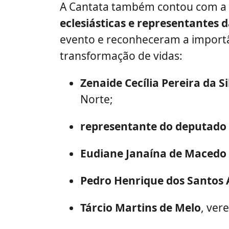
A Cantata também contou com a
eclesiásticas e representantes d
evento e reconheceram a importâ
transformação de vidas:
Zenaide Cecília Pereira da Si
Norte;
representante do deputado
Eudiane Janaína de Macedo 
Pedro Henrique dos Santos 
Tárcio Martins de Melo
, ver