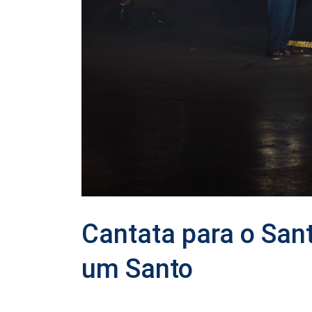
Cantata para o San
um Santo